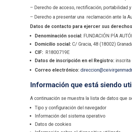
– Derecho de acceso, rectificación, portabilidad y
– Derecho a presentar una reclamación ante la Au
Datos de contacto para ejercer sus derechos
Denominación social:
FUNDACIÓN PÍA AUTÓ
Domicilio social:
C/ Gracia, 48 (18002) Granad
CIF:
R1800719E
Datos de inscripción en el Registro:
inscrita
Correo electrónico:
direccion@ceivirgenmad
Información que está siendo uti
A continuación se muestra la lista de datos que s
Tipo y configuración del navegador
Información del sistema operativo
Datos de cookies