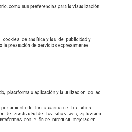
io, como sus preferencias para la visualización
s cookies de analítica y las de publicidad y
 o la prestación de servicios expresamente
, plataforma o aplicación y la utilización de las
omportamiento de los usuarios de los sitios
ón de la actividad de los sitios web, aplicación
ataformas, con el fin de introducir mejoras en