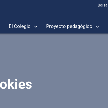
Bolsa
El Colegio
Proyecto pedagógico
ookies