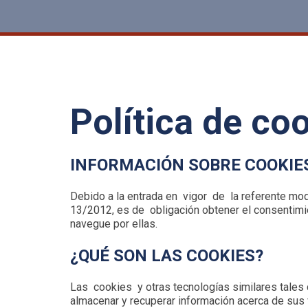
Política de co
INFORMACIÓN SOBRE COOKIE
Debido a la entrada en vigor de la referente mo
13/2012, es de obligación obtener el consentim
navegue por ellas.
¿QUÉ SON LAS COOKIES?
Las cookies y otras tecnologías similares tale
almacenar y recuperar información acerca de sus v