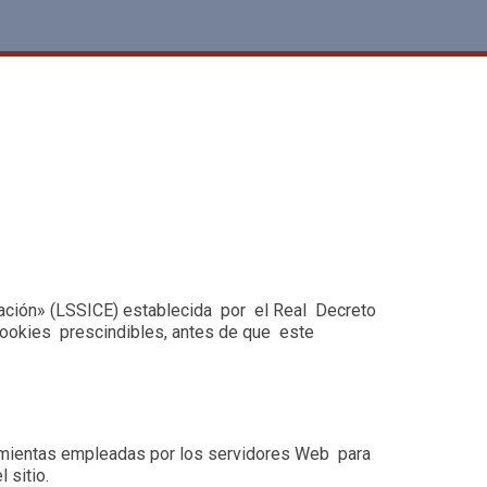
mación» (LSSICE) establecida por el Real Decreto
ookies prescindibles, antes de que este
ramientas empleadas por los servidores Web para
 sitio.