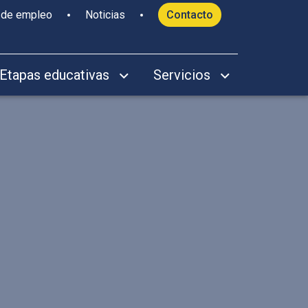
 de empleo
Noticias
Contacto
Etapas educativas
Servicios