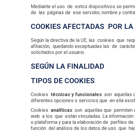
Mediante el uso de estos dispositivos se permite
de las páginas de ese servidor, nombre y contra
COOKIES AFECTADAS POR LA
Según la directiva de la UE, las cookies que req
afiliación, quedando exceptuadas las de carácter
solicitados por el usuario.
SEGÚN LA FINALIDAD
TIPOS DE COOKIES
Cookies
técnicas y funcionales
: son aquellas 
diferentes opciones o servicios que en ella exist
Cookies
analíticas
: son aquellas que permiten 
web a los que están vinculadas. La información 
o plataforma y para la elaboración de perfiles d
función del análisis de los datos de uso que hac