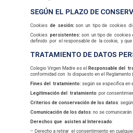
SEGÚN EL PLAZO DE CONSER
Cookies
de sesión:
son un tipo de cookies dis
Cookies
persistentes:
son un tipo de cookies 
definido por el responsable de la cookie, y que
TRATAMIENTO DE DATOS PE
Colegio Virgen Madre es el
Responsable del t
conformidad con lo dispuesto en el Reglamento (UE
Fines del tratamiento:
según se especifica en e
Legitimación del tratamiento
: por consentimie
Criterios de conservación de los datos
: según
Comunicación de los datos
: no se comunicarán 
Derechos que asisten al Interesado
:
– Derecho a retirar el consentimiento en cualqui