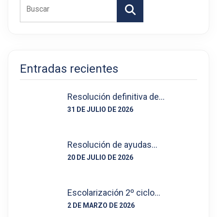
Buscar
Entradas recientes
Resolución definitiva de…
31 DE JULIO DE 2026
Resolución de ayudas…
20 DE JULIO DE 2026
Escolarización 2º ciclo…
2 DE MARZO DE 2026