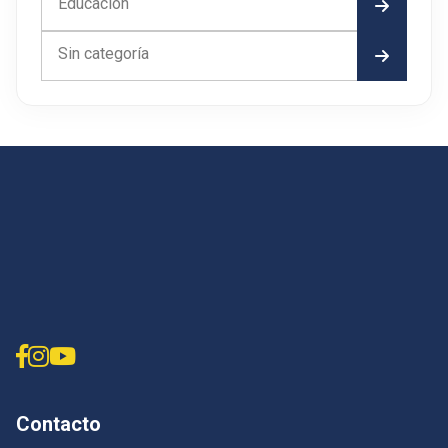
Educación
Sin categoría
Contacto