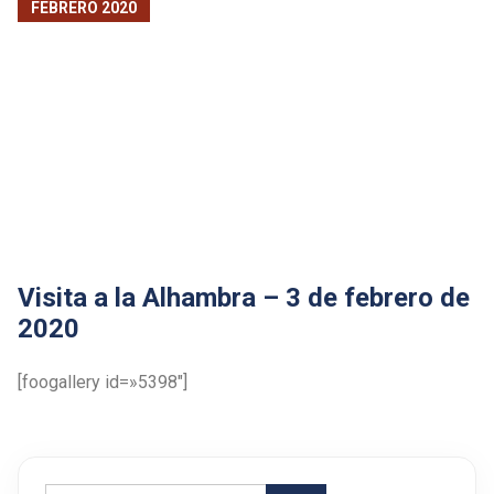
FEBRERO 2020
Visita a la Alhambra – 3 de febrero de
2020
[foogallery id=»5398″]