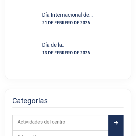
Día Internacional de…
21 DE FEBRERO DE 2026
Día de la…
13 DE FEBRERO DE 2026
Categorías
Actividades del centro