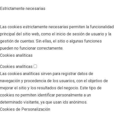
Estrictamente necesarias
Las cookies estrictamente necesarias permiten la funcionalidad
principal del sitio web, como el inicio de sesión de usuario y la
gestión de cuentas. Sin ellas, el sitio o algunas funciones
pueden no funcionar correctamente.
Cookies analíticas
Cookies analíticas
Las cookies analíticas sirven para registrar datos de
navegación y procedencia de los usuarios, con el objetivo de
mejorar el sitio y los resultados del negocio. Este tipo de
cookies no permiten identificar personalmente a un
determinado visitante, ya que usan ids anónimos.
Cookies de Personalización