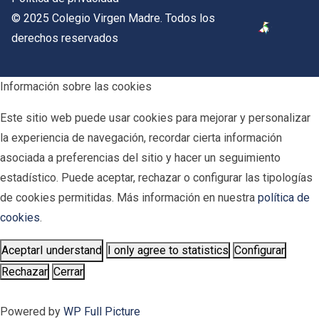
© 2025 Colegio Virgen Madre. Todos los
derechos reservados
Información sobre las cookies
Este sitio web puede usar cookies para mejorar y personalizar
la experiencia de navegación, recordar cierta información
asociada a preferencias del sitio y hacer un seguimiento
estadístico. Puede aceptar, rechazar o configurar las tipologías
de cookies permitidas. Más información en nuestra
política de
cookies
.
Aceptar
I understand
I only agree to statistics
Configurar
Rechazar
Cerrar
Powered by
WP Full Picture