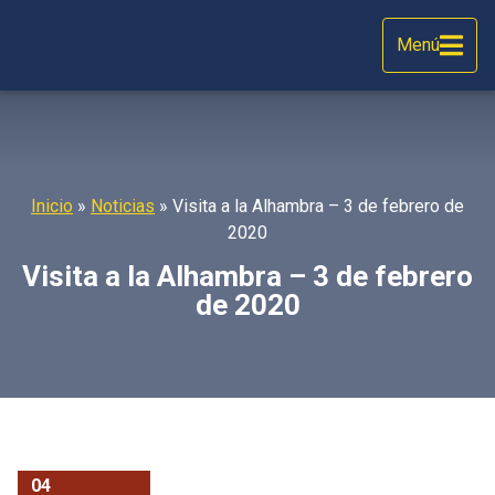
Menú
Inicio
»
Noticias
»
Visita a la Alhambra – 3 de febrero de
2020
Visita a la Alhambra – 3 de febrero
de 2020
04