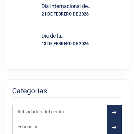
Día Internacional de…
21 DE FEBRERO DE 2026
Día de la…
13 DE FEBRERO DE 2026
Categorías
Actividades del centro
Educación