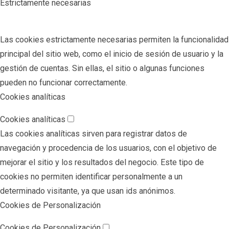
Estrictamente necesarias
Las cookies estrictamente necesarias permiten la funcionalidad
principal del sitio web, como el inicio de sesión de usuario y la
gestión de cuentas. Sin ellas, el sitio o algunas funciones
pueden no funcionar correctamente.
Cookies analíticas
Cookies analíticas
Las cookies analíticas sirven para registrar datos de
navegación y procedencia de los usuarios, con el objetivo de
mejorar el sitio y los resultados del negocio. Este tipo de
cookies no permiten identificar personalmente a un
determinado visitante, ya que usan ids anónimos.
Cookies de Personalización
Cookies de Personalización