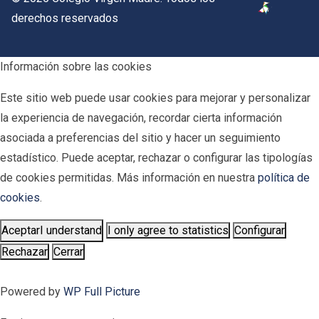
derechos reservados
Información sobre las cookies
Este sitio web puede usar cookies para mejorar y personalizar
la experiencia de navegación, recordar cierta información
asociada a preferencias del sitio y hacer un seguimiento
estadístico. Puede aceptar, rechazar o configurar las tipologías
de cookies permitidas. Más información en nuestra
política de
cookies
.
Aceptar
I understand
I only agree to statistics
Configurar
Rechazar
Cerrar
Powered by
WP Full Picture