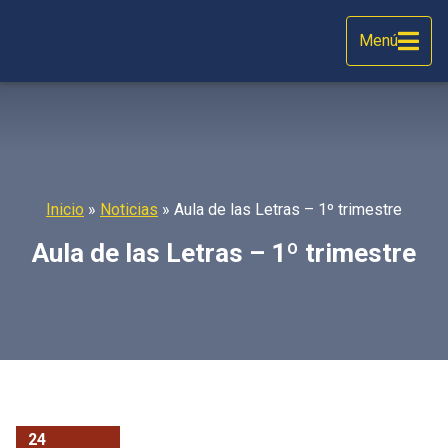
Menú
Inicio
»
Noticias
»
Aula de las Letras – 1º trimestre
Aula de las Letras – 1º trimestre
24