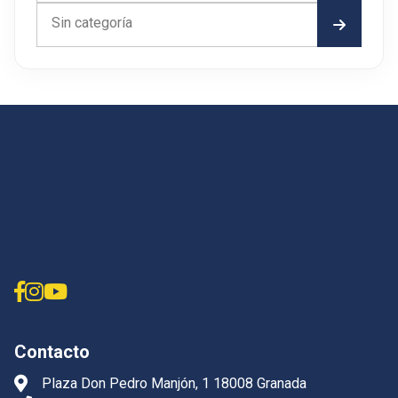
Sin categoría
Contacto
Plaza Don Pedro Manjón, 1 18008 Granada