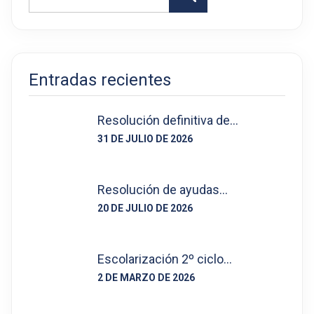
Entradas recientes
Resolución definitiva de…
31 DE JULIO DE 2026
Resolución de ayudas…
20 DE JULIO DE 2026
Escolarización 2º ciclo…
2 DE MARZO DE 2026