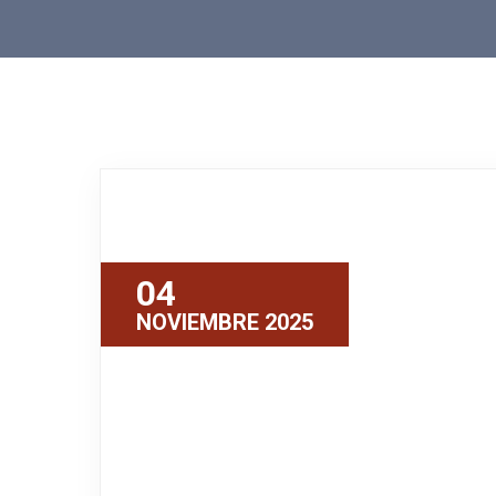
04
NOVIEMBRE 2025