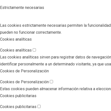
Estrictamente necesarias
Las cookies estrictamente necesarias permiten la funcionalidad pr
pueden no funcionar correctamente.
Cookies analíticas
Cookies analíticas
Las cookies analíticas sirven para registrar datos de navegación
identificar personalmente a un determinado visitante, ya que us
Cookies de Personalización
Cookies de Personalización
Estas cookies pueden almacenar información relativa a eleccione
Cookies publicitarias
Cookies publicitarias