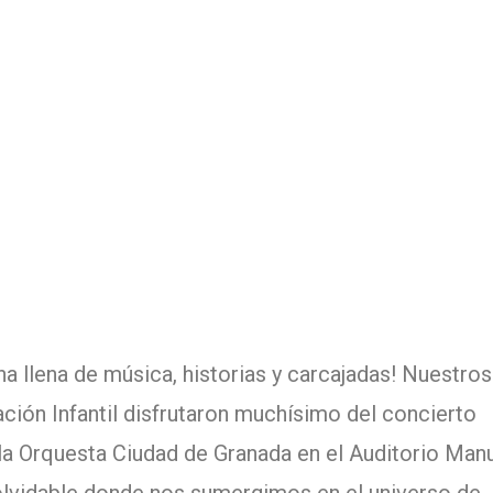
a llena de música, historias y carcajadas! Nuestros
ión Infantil disfrutaron muchísimo del concierto
la Orquesta Ciudad de Granada en el Auditorio Man