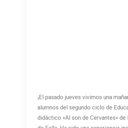
¡El pasado jueves vivimos una mañan
alumnos del segundo ciclo de Educac
didáctico «Al son de Cervantes» de 