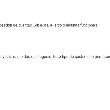
estión de cuentas. Sin ellas, el sitio o algunas funciones
io y los resultados del negocio. Este tipo de cookies no permiten