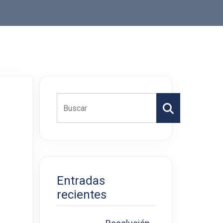
Buscar
Entradas
recientes