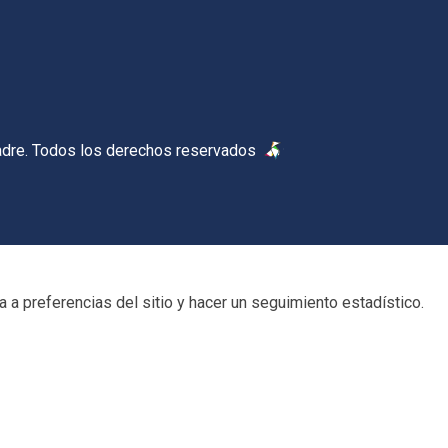
dre. Todos los derechos reservados
 a preferencias del sitio y hacer un seguimiento estadístico.