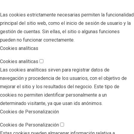
Las cookies estrictamente necesarias permiten la funcionalidad
principal del sitio web, como el inicio de sesión de usuario y la
gestión de cuentas. Sin ellas, el sitio o algunas funciones
pueden no funcionar correctamente.
Cookies analíticas
Cookies analíticas
Las cookies analíticas sirven para registrar datos de
navegación y procedencia de los usuarios, con el objetivo de
mejorar el sitio y los resultados del negocio. Este tipo de
cookies no permiten identificar personalmente a un
determinado visitante, ya que usan ids anónimos.
Cookies de Personalización
Cookies de Personalización
Estas cookies pueden almacenar información relativa a