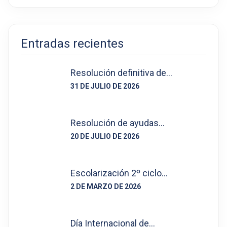
Entradas recientes
Resolución definitiva de…
31 DE JULIO DE 2026
Resolución de ayudas…
20 DE JULIO DE 2026
Escolarización 2º ciclo…
2 DE MARZO DE 2026
Día Internacional de…