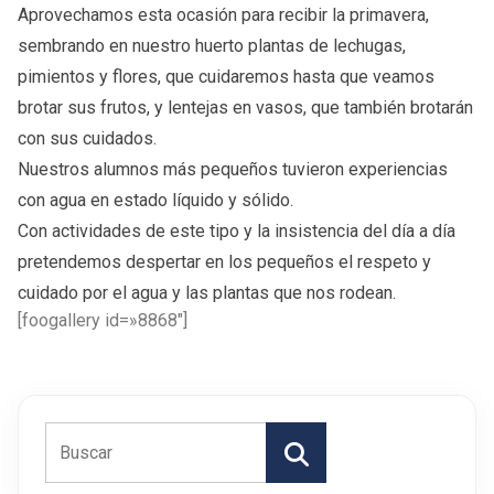
Aprovechamos esta ocasión para recibir la primavera,
sembrando en nuestro huerto plantas de lechugas,
pimientos y flores, que cuidaremos hasta que veamos
brotar sus frutos, y lentejas en vasos, que también brotarán
con sus cuidados.
Nuestros alumnos más pequeños tuvieron experiencias
con agua en estado líquido y sólido.
Con actividades de este tipo y la insistencia del día a día
pretendemos despertar en los pequeños el respeto y
cuidado por el agua y las plantas que nos rodean.
[foogallery id=»8868″]
Buscar