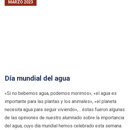
MARZO 2023
Día mundial del agua
«Si no bebemos agua, podemos morirnos», «el agua es
importante para las plantas y los animales», «el planeta
necesita agua para seguir viviendo»,… éstas fueron algunas
de las opiniones de nuestro alumnado sobre la importancia
del agua, cuyo día mundial hemos celebrado esta semana.