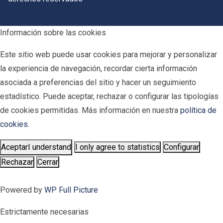
Información sobre las cookies
Este sitio web puede usar cookies para mejorar y personalizar
la experiencia de navegación, recordar cierta información
asociada a preferencias del sitio y hacer un seguimiento
estadístico. Puede aceptar, rechazar o configurar las tipologías
de cookies permitidas. Más información en nuestra
política de
cookies
.
Aceptar
I understand
I only agree to statistics
Configurar
Rechazar
Cerrar
Powered by
WP Full Picture
Estrictamente necesarias