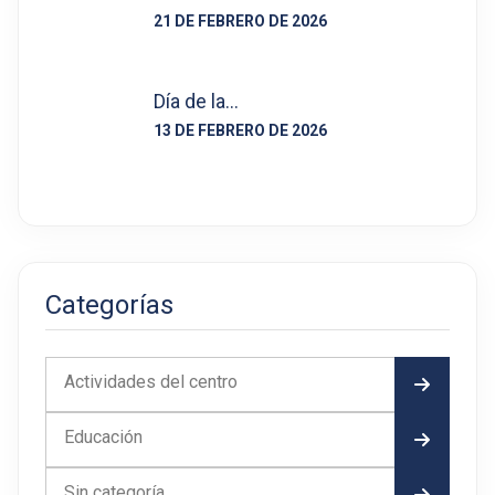
21 DE FEBRERO DE 2026
Día de la…
13 DE FEBRERO DE 2026
Categorías
Actividades del centro
Educación
Sin categoría