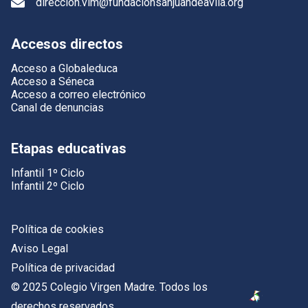
direccion.vim@fundacionsanjuandeavila.org
Accesos directos
Acceso a Globaleduca
Acceso a Séneca
Acceso a correo electrónico
Canal de denuncias
Etapas educativas
Infantil 1º Ciclo
Infantil 2º Ciclo
Política de cookies
Aviso Legal
Política de privacidad
© 2025 Colegio Virgen Madre. Todos los
derechos reservados