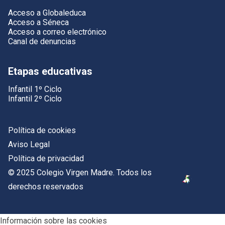
Acceso a Globaleduca
Acceso a Séneca
Acceso a correo electrónico
Canal de denuncias
Etapas educativas
Infantil 1º Ciclo
Infantil 2º Ciclo
Política de cookies
Aviso Legal
Política de privacidad
© 2025 Colegio Virgen Madre. Todos los
derechos reservados
Información sobre las cookies