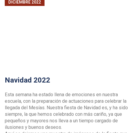
DICIEMBRE 2022
Navidad 2022
Esta semana ha estado llena de emociones en nuestra
escuela, con la preparación de actuaciones para celebrar la
llegada del Mesías. Nuestra fiesta de Navidad es, y ha sido
siempre, la que hemos celebrado con más cariño, ya que
pequeños y mayores nos lleva a un tiempo cargado de
ilusiones y buenos deseos.