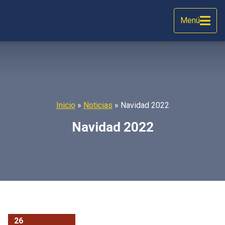
Menú
Inicio
»
Noticias
»
Navidad 2022
Navidad 2022
26