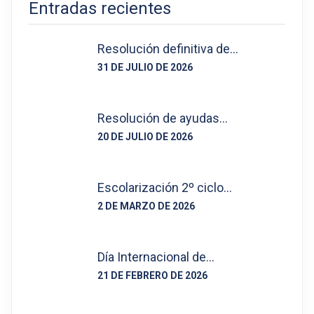
Entradas recientes
Resolución definitiva de…
31 DE JULIO DE 2026
Resolución de ayudas…
20 DE JULIO DE 2026
Escolarización 2º ciclo…
2 DE MARZO DE 2026
Día Internacional de…
21 DE FEBRERO DE 2026