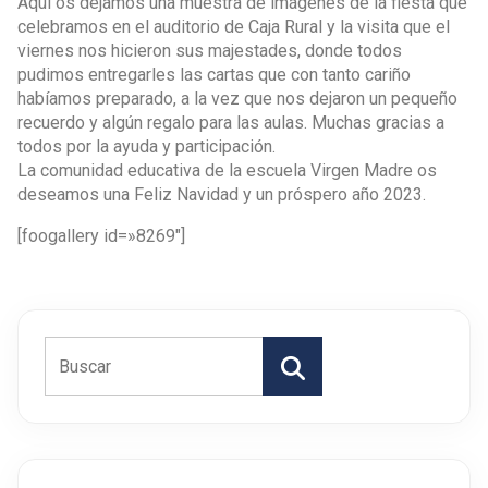
Aquí os dejamos una muestra de imágenes de la fiesta que
celebramos en el auditorio de Caja Rural y la visita que el
viernes nos hicieron sus majestades, donde todos
pudimos entregarles las cartas que con tanto cariño
habíamos preparado, a la vez que nos dejaron un pequeño
recuerdo y algún regalo para las aulas. Muchas gracias a
todos por la ayuda y participación.
La comunidad educativa de la escuela Virgen Madre os
deseamos una Feliz Navidad y un próspero año 2023.
[foogallery id=»8269″]
Buscar