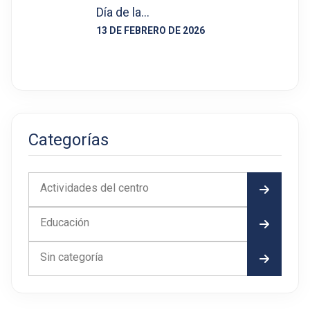
Día de la…
13 DE FEBRERO DE 2026
Categorías
Actividades del centro
Educación
Sin categoría