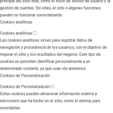
principal del sitio web, como el inicio de sesión de usuario y la
gestión de cuentas. Sin ellas, el sitio o algunas funciones
pueden no funcionar correctamente.
Cookies analíticas
Cookies analíticas
Las cookies analíticas sirven para registrar datos de
navegación y procedencia de los usuarios, con el objetivo de
mejorar el sitio y los resultados del negocio. Este tipo de
cookies no permiten identificar personalmente a un
determinado visitante, ya que usan ids anónimos.
Cookies de Personalización
Cookies de Personalización
Estas cookies pueden almacenar información relativa a
elecciones que ha hecho en el sitio, como el idioma, para
recordarlas.