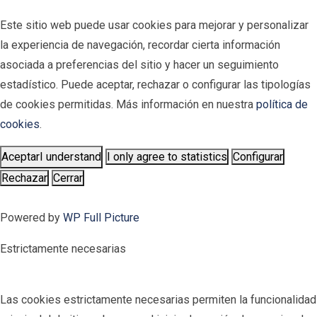
Este sitio web puede usar cookies para mejorar y personalizar
la experiencia de navegación, recordar cierta información
asociada a preferencias del sitio y hacer un seguimiento
estadístico. Puede aceptar, rechazar o configurar las tipologías
de cookies permitidas. Más información en nuestra
política de
cookies
.
Aceptar
I understand
I only agree to statistics
Configurar
Rechazar
Cerrar
Powered by
WP Full Picture
Estrictamente necesarias
Las cookies estrictamente necesarias permiten la funcionalidad