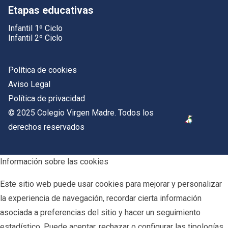
Etapas educativas
Infantil 1º Ciclo
Infantil 2º Ciclo
Política de cookies
Aviso Legal
Política de privacidad
© 2025 Colegio Virgen Madre. Todos los
derechos reservados
Información sobre las cookies
Este sitio web puede usar cookies para mejorar y personalizar
la experiencia de navegación, recordar cierta información
asociada a preferencias del sitio y hacer un seguimiento
estadístico. Puede aceptar, rechazar o configurar las tipologías