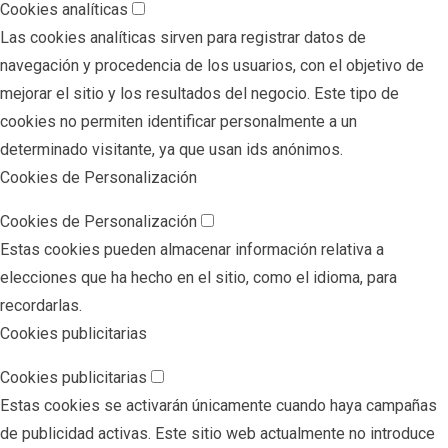
Cookies analíticas
Las cookies analíticas sirven para registrar datos de
navegación y procedencia de los usuarios, con el objetivo de
mejorar el sitio y los resultados del negocio. Este tipo de
cookies no permiten identificar personalmente a un
determinado visitante, ya que usan ids anónimos.
Cookies de Personalización
Cookies de Personalización
Estas cookies pueden almacenar información relativa a
elecciones que ha hecho en el sitio, como el idioma, para
recordarlas.
Cookies publicitarias
Cookies publicitarias
Estas cookies se activarán únicamente cuando haya campañas
de publicidad activas. Este sitio web actualmente no introduce