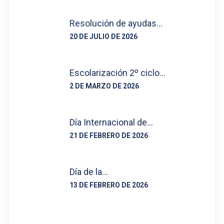
Resolución de ayudas…
20 DE JULIO DE 2026
Escolarización 2º ciclo…
2 DE MARZO DE 2026
Día Internacional de…
21 DE FEBRERO DE 2026
Día de la…
13 DE FEBRERO DE 2026