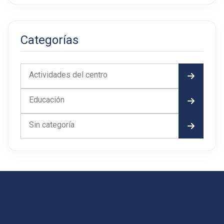
Categorías
Actividades del centro
Educación
Sin categoría