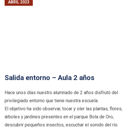
ABRIL 2023
Salida entorno – Aula 2 años
Hace unos días nuestro alumnado de 2 años disfrutó del
privilegiado entorno que tiene nuestra escuela.
El objetivo ha sido observar, tocar y oler las plantas, flores,
árboles y jardines presentes en el parque Bola de Oro,
descubrir pequeños insectos, escuchar el sonido del río