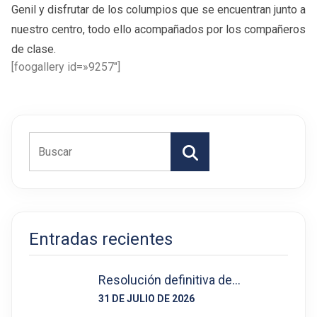
Genil y disfrutar de los columpios que se encuentran junto a
nuestro centro, todo ello acompañados por los compañeros
de clase.
[foogallery id=»9257″]
Buscar
Entradas recientes
Resolución definitiva de…
31 DE JULIO DE 2026