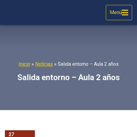
Menú
Inicio
»
Noticias
»
Salida entorno – Aula 2 años
Salida entorno – Aula 2 años
27