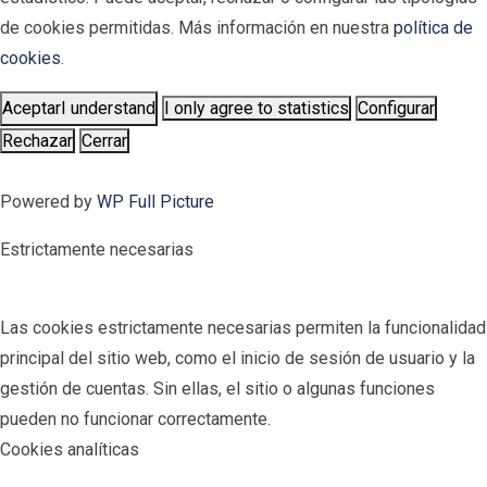
de cookies permitidas. Más información en nuestra
política de
cookies
.
Aceptar
I understand
I only agree to statistics
Configurar
Rechazar
Cerrar
Powered by
WP Full Picture
Estrictamente necesarias
Las cookies estrictamente necesarias permiten la funcionalidad
principal del sitio web, como el inicio de sesión de usuario y la
gestión de cuentas. Sin ellas, el sitio o algunas funciones
pueden no funcionar correctamente.
Cookies analíticas