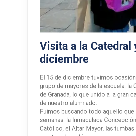
Visita a la Catedral
diciembre
El 15 de diciembre tuvimos ocasión d
grupo de mayores de la escuela: la C
de Granada, lo que unido a la gran ca
de nuestro alumnado.
Fuimos buscando todo aquello que 
semanas: la Inmaculada Concepción 
Católico, el Altar Mayor, las tumbas d