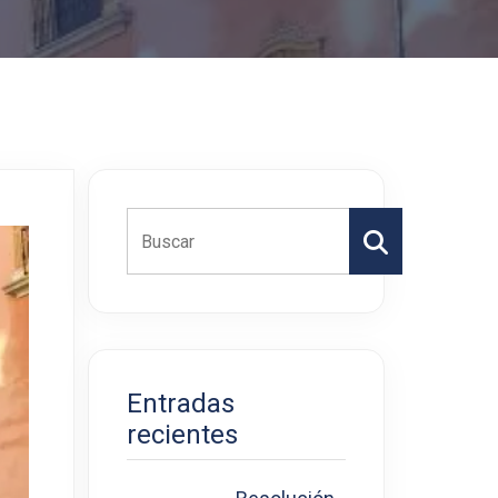
Buscar
Entradas
recientes