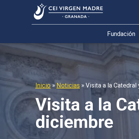
Fundación
Inicio
»
Noticias
»
Visita a la Catedral
Visita a la Ca
diciembre