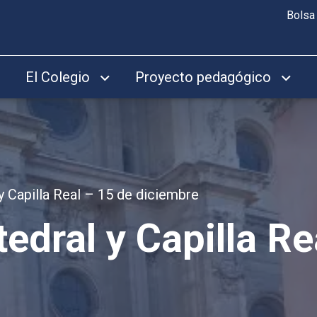
Bolsa
El Colegio
Proyecto pedagógico
 y Capilla Real – 15 de diciembre
tedral y Capilla R